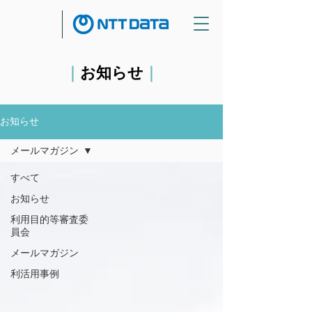
｜
お知らせ
｜
お知らせ
メールマガジン
すべて
お知らせ
利用目的等審査委
員会
メールマガジン
利活用事例