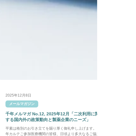
2025年12月8日
メールマガジン
千年メルマガ No.12, 2025年12月「二次利用に関
する国内外の政策動向と製薬企業のニーズ」