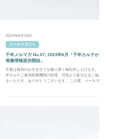
2024年6月28日
メールマガジン
千年メルマガ No.07, 2024年6月「千年カルテから
画像情報提供開始」