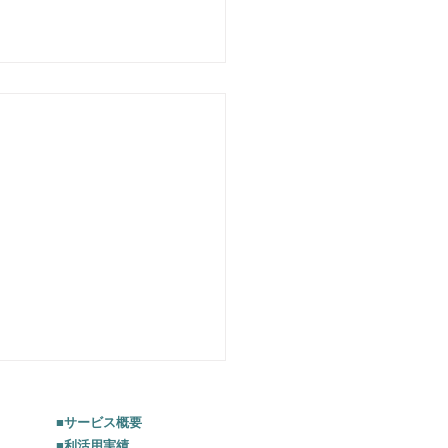
■サービス概要
■利活用実績