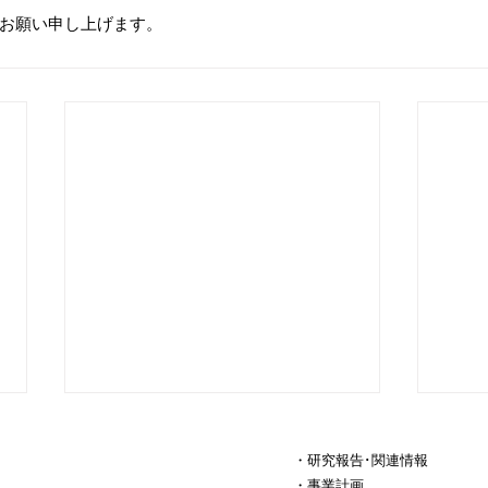
お願い申し上げます。
・研究報告･関連情報
・事業計画