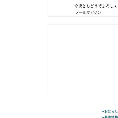
今後ともどうぞよろしく
メールマガジン
■お知らせ
■基本情報