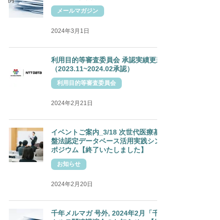
メールマガジン
2024年3月1日
利用目的等審査委員会 承認実績更新
（2023.11~2024.02承認）
利用目的等審査委員会
2024年2月21日
イベントご案内_3/18 次世代医療基
盤法認定データベース活用実践シン
ポジウム【終了いたしました】
お知らせ
2024年2月20日
千年メルマガ 号外, 2024年2月「千年