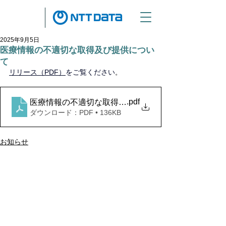
2025年9月5日
医療情報の不適切な取得及び提供につい
て
リリース（PDF）
をご覧ください
。
.pdf
医療情報の不適切な取得及び提供について
ダウンロード：PDF • 136KB
お知らせ