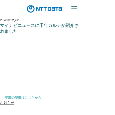
2020年12月25日
マイナビニュースに千年カルテが紹介さ
れました
実際の記事はこちらから
お知らせ